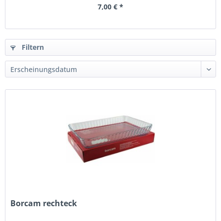
7,00 € *
Filtern
Borcam rechteck