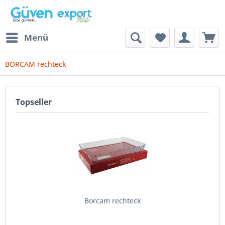
Menü
BORCAM rechteck
Topseller
Borcam rechteck