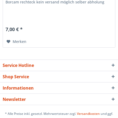
Borcam rechteck kein versand möglich selber abholung
7,00 € *
Merken
Service Hotline
Shop Service
Informationen
Newsletter
* Alle Preise inkl. gesetzl. Mehrwertsteuer zzgl.
Versandkosten
und ggf.