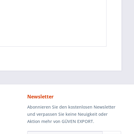
Newsletter
Abonnieren Sie den kostenlosen Newsletter
und verpassen Sie keine Neuigkeit oder
Aktion mehr von GÜVEN EXPORT.