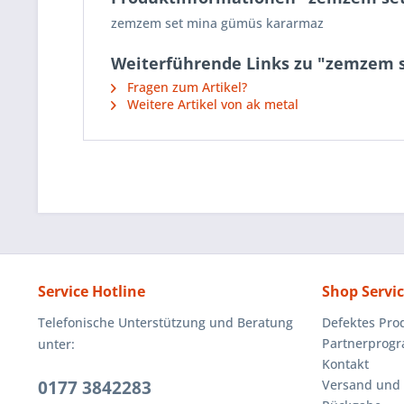
zemzem set mina gümüs kararmaz
Weiterführende Links zu "zemzem 
Fragen zum Artikel?
Weitere Artikel von ak metal
Service Hotline
Shop Servi
Telefonische Unterstützung und Beratung
Defektes Pro
Partnerprog
unter:
Kontakt
0177 3842283
Versand und