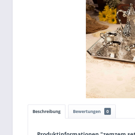
Beschreibung
Bewertungen
0
Produktinformationen "zemzem se