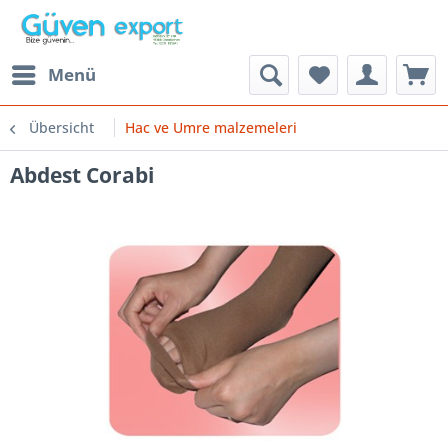
Menü
Übersicht
Hac ve Umre malzemeleri
Abdest Corabi