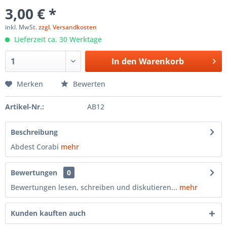
3,00 € *
inkl. MwSt.
zzgl. Versandkosten
Lieferzeit ca. 30 Werktage
In den
Warenkorb
Merken
Bewerten
Artikel-Nr.:
AB12
Beschreibung
Abdest Corabi
mehr
Bewertungen
0
Bewertungen lesen, schreiben und diskutieren...
mehr
Kunden kauften auch