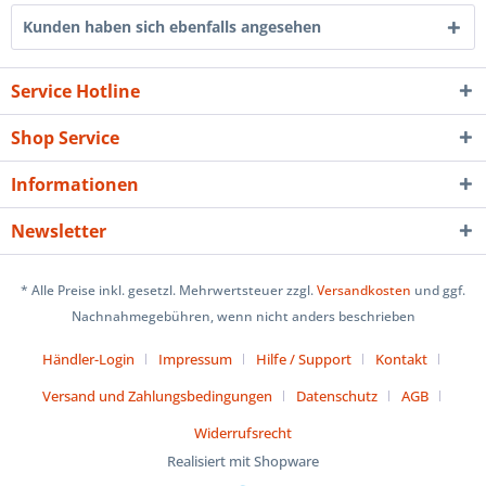
Kunden haben sich ebenfalls angesehen
Service Hotline
Shop Service
Informationen
Newsletter
* Alle Preise inkl. gesetzl. Mehrwertsteuer zzgl.
Versandkosten
und ggf.
Nachnahmegebühren, wenn nicht anders beschrieben
Händler-Login
Impressum
Hilfe / Support
Kontakt
Versand und Zahlungsbedingungen
Datenschutz
AGB
Widerrufsrecht
Realisiert mit Shopware