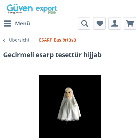
Menü
Übersicht
ESARP Bas örtüsü
Gecirmeli esarp tesettür hijjab