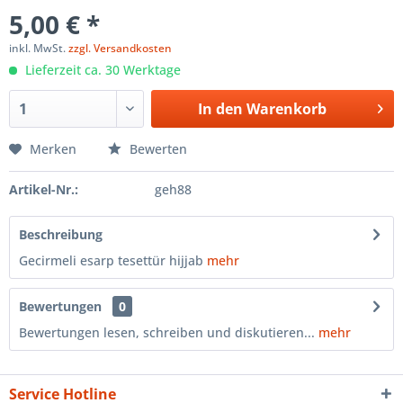
5,00 € *
inkl. MwSt.
zzgl. Versandkosten
Lieferzeit ca. 30 Werktage
In den
Warenkorb
Merken
Bewerten
Artikel-Nr.:
geh88
Beschreibung
Gecirmeli esarp tesettür hijjab
mehr
Bewertungen
0
Bewertungen lesen, schreiben und diskutieren...
mehr
Service Hotline